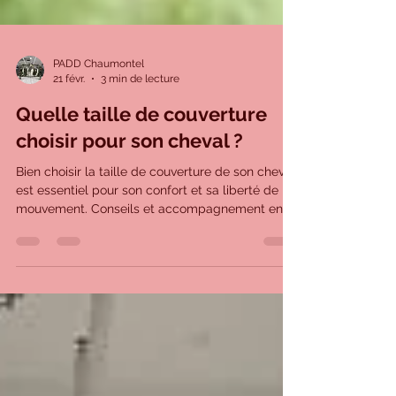
PADD Chaumontel
21 févr.
3 min de lecture
Quelle taille de couverture
choisir pour son cheval ?
Bien choisir la taille de couverture de son cheval
est essentiel pour son confort et sa liberté de
mouvement. Conseils et accompagnement en
magasin à Chaumontel.