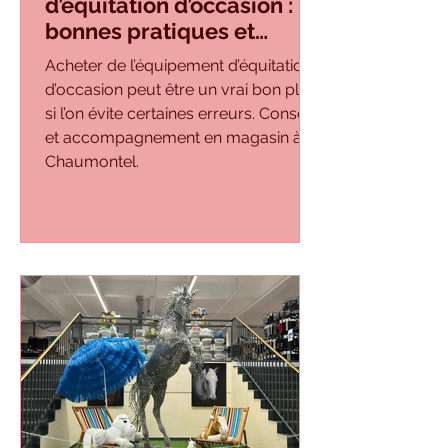
d’équitation d’occasion :
bonnes pratiques et
erreurs à éviter
Acheter de l’équipement d’équitation
d’occasion peut être un vrai bon plan
si l’on évite certaines erreurs. Conseils
et accompagnement en magasin à
Chaumontel.