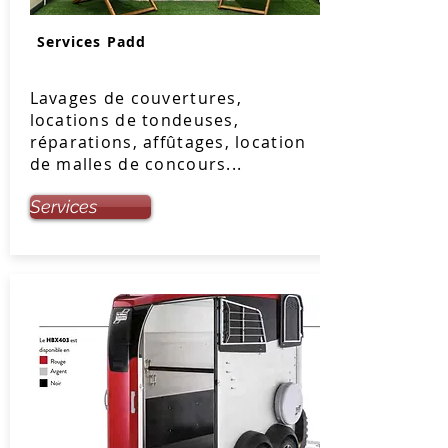
Services Padd
Lavages de couvertures,
locations de tondeuses,
réparations, affûtages, location
de malles de concours...
Services