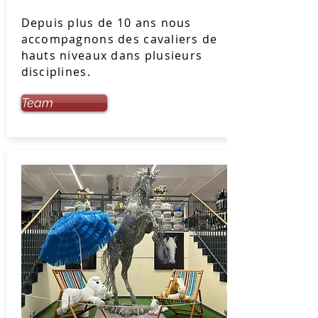
Depuis plus de 10 ans nous
accompagnons des cavaliers de
hauts niveaux dans plusieurs
disciplines.
Team