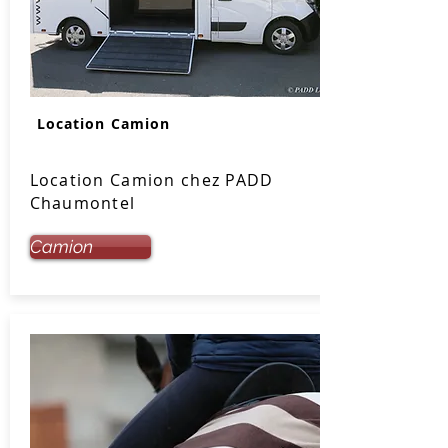
Location Camion
Location Camion chez PADD
Chaumontel
Camion