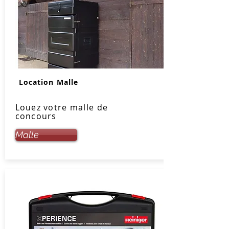
Location Malle
Louez votre malle de
concours
Malle