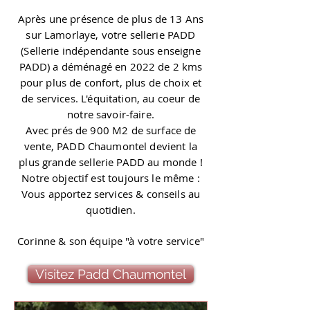
Après une présence de plus de 13 Ans
sur Lamorlaye, votre sellerie PADD
(Sellerie indépendante sous enseigne
PADD) a déménagé en 2022 de 2 kms
pour plus de confort, plus de choix et
de services. L'équitation, au coeur de
notre savoir-faire.
Avec prés de 900 M2 de surface de
vente, PADD Chaumontel devient la
plus grande sellerie PADD au monde !
Notre objectif est toujours le même :
Vous apportez services & conseils au
quotidien.
Corinne & son équipe "à votre service"
Visitez Padd Chaumontel