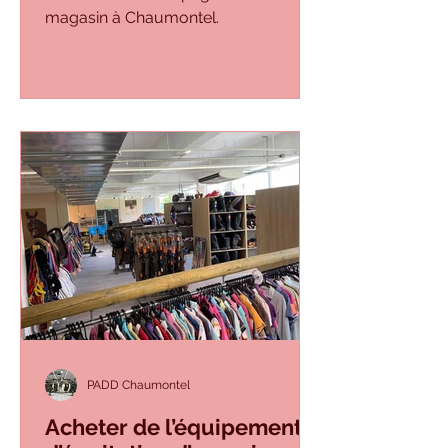
magasin à Chaumontel.
PADD Chaumontel
Acheter de l’équipement