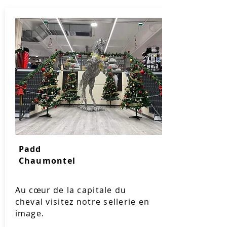
Padd
Chaumontel
Au
cœur
de la capitale du
cheval visitez notre sellerie en
image.