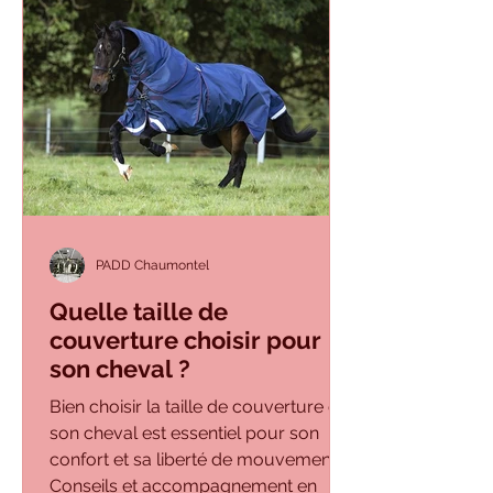
PADD Chaumontel
Quelle taille de
couverture choisir pour
son cheval ?
Bien choisir la taille de couverture de
son cheval est essentiel pour son
confort et sa liberté de mouvement.
Conseils et accompagnement en