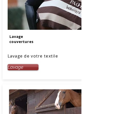
Lavage
couvertures
Lavage de votre textile
Lavage