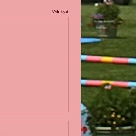
Voir tout