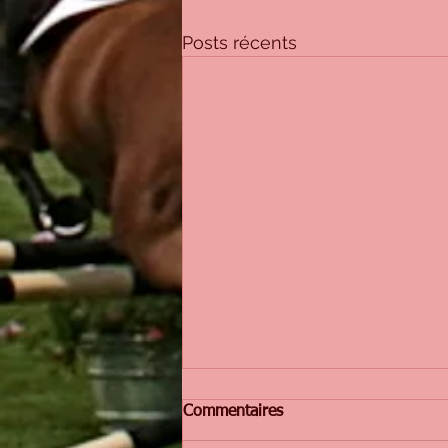
Posts récents
Commentaires