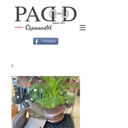
Partagez