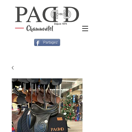
Partagez